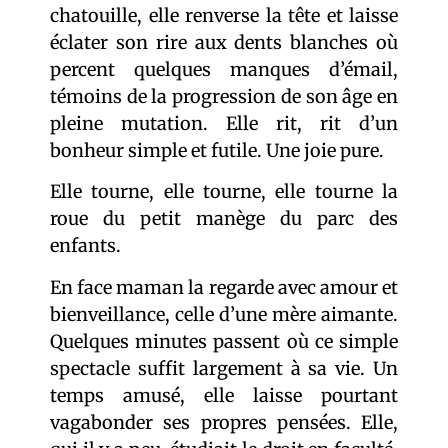
chatouille, elle renverse la tête et laisse
éclater son rire aux dents blanches où
percent quelques manques d’émail,
témoins de la progression de son âge en
pleine mutation. Elle rit, rit d’un
bonheur simple et futile. Une joie pure.
Elle tourne, elle tourne, elle tourne la
roue du petit manège du parc des
enfants.
En face maman la regarde avec amour et
bienveillance, celle d’une mère aimante.
Quelques minutes passent où ce simple
spectacle suffit largement à sa vie. Un
temps amusé, elle laisse pourtant
vagabonder ses propres pensées. Elle,