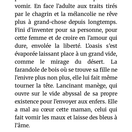
vomir. En face l’adulte aux traits tirés
par le chagrin et la mélancolie ne rêve
plus à grand-chose depuis longtemps.
Fini d’inventer pour sa personne, pour
cette femme et de croire en l’amour qui
dure, envolée la liberté. L’oasis s’est
évaporée laissant place à un grand vide,
comme le mirage du désert. La
farandole de bois où se trouve sa fille ne
l’enivre plus non plus, elle lui fait même
tourner la tête. Lancinant manège, qui
ouvre sur le vide abyssal de sa propre
existence pour l’envoyer aux enfers. Elle
a mal au cœur cette maman, celui qui
fait vomir les maux et laisse des bleus à
l’âme.