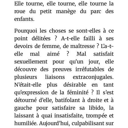
Elle tourne, elle tourne, elle tourne la
roue du petit manège du parc des
enfants.
Pourquoi les choses se sont-elles à ce
point délitées ? A-t-elle failli à ses
devoirs de femme, de maîtresse ? L’a-t-
elle mal aimé ? Mal satisfait
sexuellement pour qu’un jour, elle
découvre des preuves irréfutables de
plusieurs liaisons extraconjugales.
N’était-elle plus désirable en tant
qu’expression de la féminité ? Il s’est
détourné d’elle, batifolant à droite et à
gauche pour satisfaire sa libido, la
laissant à quai insatisfaite, trompée et
humiliée. Aujourd’hui, culpabilisant sur