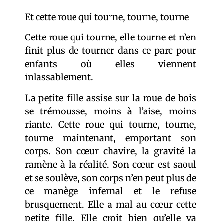
Et cette roue qui tourne, tourne, tourne
Cette roue qui tourne, elle tourne et n’en
finit plus de tourner dans ce parc pour
enfants où elles viennent
inlassablement.
La petite fille assise sur la roue de bois
se trémousse, moins à l’aise, moins
riante. Cette roue qui tourne, tourne,
tourne maintenant, emportant son
corps. Son cœur chavire, la gravité la
ramène à la réalité. Son cœur est saoul
et se soulève, son corps n’en peut plus de
ce manège infernal et le refuse
brusquement. Elle a mal au cœur cette
petite fille. Elle croit bien qu’elle va