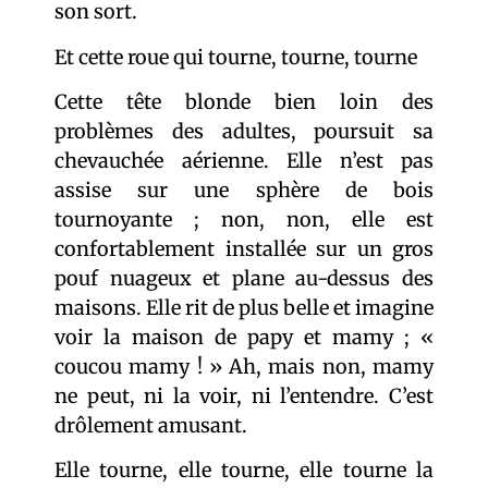
son sort.
Et cette roue qui tourne, tourne, tourne
Cette tête blonde bien loin des
problèmes des adultes, poursuit sa
chevauchée aérienne. Elle n’est pas
assise sur une sphère de bois
tournoyante ; non, non, elle est
confortablement installée sur un gros
pouf nuageux et plane au-dessus des
maisons. Elle rit de plus belle et imagine
voir la maison de papy et mamy ; «
coucou mamy ! » Ah, mais non, mamy
ne peut, ni la voir, ni l’entendre. C’est
drôlement amusant.
Elle tourne, elle tourne, elle tourne la