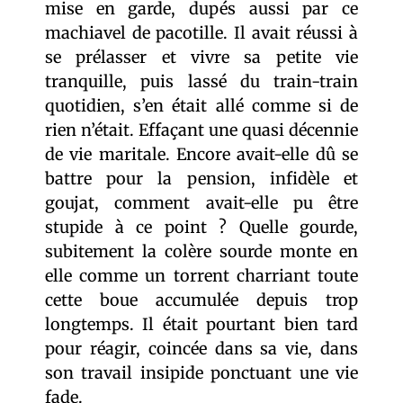
mise en garde, dupés aussi par ce
machiavel de pacotille. Il avait réussi à
se prélasser et vivre sa petite vie
tranquille, puis lassé du train-train
quotidien, s’en était allé comme si de
rien n’était. Effaçant une quasi décennie
de vie maritale. Encore avait-elle dû se
battre pour la pension, infidèle et
goujat, comment avait-elle pu être
stupide à ce point ? Quelle gourde,
subitement la colère sourde monte en
elle comme un torrent charriant toute
cette boue accumulée depuis trop
longtemps. Il était pourtant bien tard
pour réagir, coincée dans sa vie, dans
son travail insipide ponctuant une vie
fade.