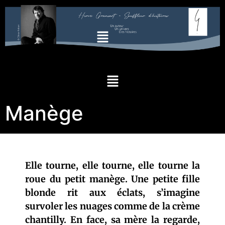
Manège
Elle tourne, elle tourne, elle tourne la
roue du petit manège. Une petite fille
blonde rit aux éclats, s’imagine
survoler les nuages comme de la crème
chantilly. En face, sa mère la regarde,