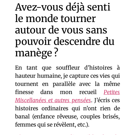
Avez-vous déjà senti
le monde tourner
autour de vous sans
pouvoir descendre du
manège ?
En tant que souffleur d’histoires à
hauteur humaine, je capture ces vies qui
tournent en parallèle avec la même
finesse dans mon recueil
Petites
Miscellanées et autres pensées
. J’écris ces
histoires ordinaires qui n’ont rien de
banal (enfance rêveuse, couples brisés,
femmes qui se révèlent, etc.).