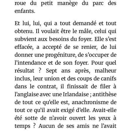
roue du petit manège du parc des
enfants.
Et lui, lui, qui a tout demandé et tout
obtenu. Il voulait être le mâle, celui qui
subvient aux besoins du foyer. Elle s’est
effacée, a accepté de se renier, de lui
donner une progéniture, de s’occuper de
l’intendance et de son foyer. Pour quel
résultat ? Sept ans après, malheur
inclus, leur union et des coups de canifs
dans le contrat, il finissait de filer à
l’anglaise avec une Irlandaise ; antithèse
de tout ce qu’elle est, anachronisme de
tout ce qu’il avait exigé d’elle. Avait-elle
été sotte de n’avoir ouvert les yeux à
temps ? Aucun de ses amis ne l’avait