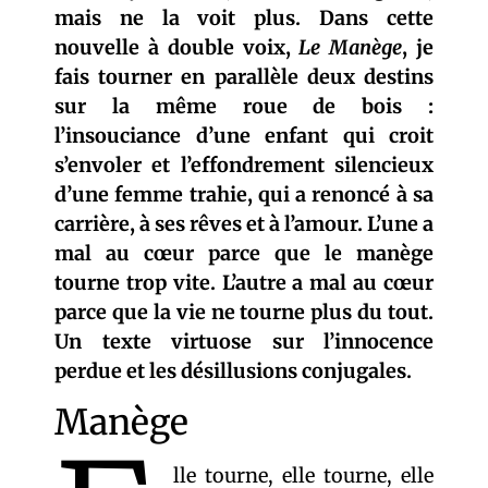
mais ne la voit plus. Dans cette
nouvelle à double voix,
Le Manège
, je
fais tourner en parallèle deux destins
sur la même roue de bois :
l’insouciance d’une enfant qui croit
s’envoler et l’effondrement silencieux
d’une femme trahie, qui a renoncé à sa
carrière, à ses rêves et à l’amour. L’une a
mal au cœur parce que le manège
tourne trop vite. L’autre a mal au cœur
parce que la vie ne tourne plus du tout.
Un texte virtuose sur l’innocence
perdue et les désillusions conjugales.
Manège
lle tourne, elle tourne, elle