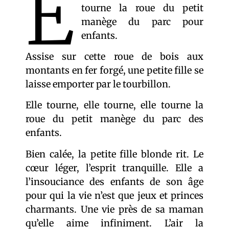
E
tourne la roue du petit
manège du parc pour
enfants.
Assise sur cette roue de bois aux
montants en fer forgé, une petite fille se
laisse emporter par le tourbillon.
Elle tourne, elle tourne, elle tourne la
roue du petit manège du parc des
enfants.
Bien calée, la petite fille blonde rit. Le
cœur léger, l’esprit tranquille. Elle a
l’insouciance des enfants de son âge
pour qui la vie n’est que jeux et princes
charmants. Une vie près de sa maman
qu’elle aime infiniment. L’air la