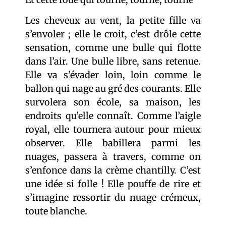
Les cheveux au vent, la petite fille va
s’envoler ; elle le croit, c’est drôle cette
sensation, comme une bulle qui flotte
dans l’air. Une bulle libre, sans retenue.
Elle va s’évader loin, loin comme le
ballon qui nage au gré des courants. Elle
survolera son école, sa maison, les
endroits qu’elle connaît. Comme l’aigle
royal, elle tournera autour pour mieux
observer. Elle babillera parmi les
nuages, passera à travers, comme on
s’enfonce dans la crème chantilly. C’est
une idée si folle ! Elle pouffe de rire et
s’imagine ressortir du nuage crémeux,
toute blanche.