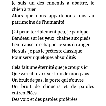
Je suis un des ennemis à abattre, le
chien à tuer
Alors que nous appartenons tous au
patrimoine de l’humanité
J’ai peur, terriblement peu, je panique
Bandeau sur les yeux, chaîne aux pieds
Leur cause m’échappe, je suis étranger
Ne suis-je pas le prétexte classique
Pour servir quelques absurdités
Cela fait une éternité que je croupis ici
Que va-t-il m’arriver loin de mon pays
Un bruit de pas, la porte qui s’ouvre
Un bruit de cliquetis et de paroles
entremêlées
Des voix et des paroles proférées