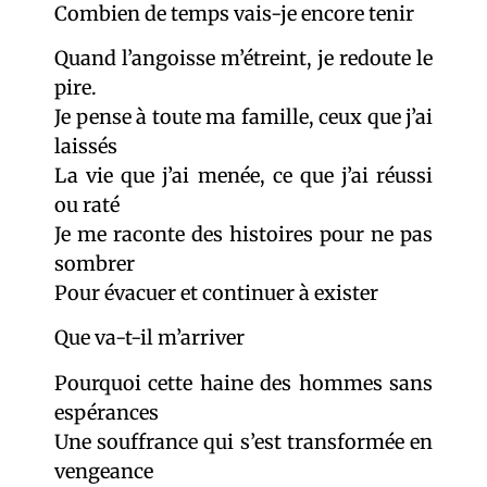
Combien de temps vais-je encore tenir
Quand l’angoisse m’étreint, je redoute le
pire.
Je pense à toute ma famille, ceux que j’ai
laissés
La vie que j’ai menée, ce que j’ai réussi
ou raté
Je me raconte des histoires pour ne pas
sombrer
Pour évacuer et continuer à exister
Que va-t-il m’arriver
Pourquoi cette haine des hommes sans
espérances
Une souffrance qui s’est transformée en
vengeance