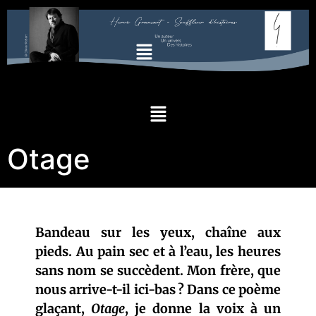
Otage
Bandeau sur les yeux, chaîne aux
pieds. Au pain sec et à l’eau, les heures
sans nom se succèdent. Mon frère, que
nous arrive-t-il ici-bas ? Dans ce poème
glaçant,
Otage
, je donne la voix à un