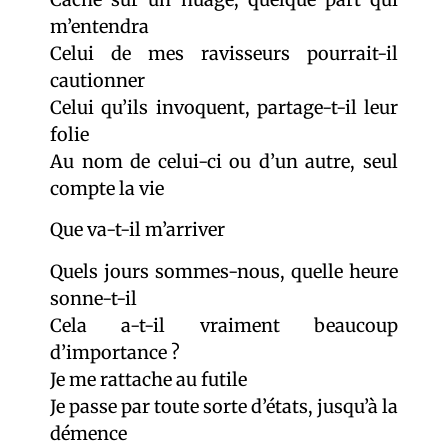
m’entendra
Celui de mes ravisseurs pourrait-il
cautionner
Celui qu’ils invoquent, partage-t-il leur
folie
Au nom de celui-ci ou d’un autre, seul
compte la vie
Que va-t-il m’arriver
Quels jours sommes-nous, quelle heure
sonne-t-il
Cela a-t-il vraiment beaucoup
d’importance ?
Je me rattache au futile
Je passe par toute sorte d’états, jusqu’à la
démence