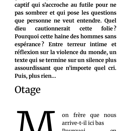
captif qui s’accroche au futile pour ne
pas sombrer et qui pose les questions
que personne ne veut entendre. Quel
dieu cautionnerait cette folie ?
Pourquoi cette haine des hommes sans
espérance ? Entre terreur intime et
réflexion sur la violence du monde, un
texte qui se termine sur un silence plus
assourdissant que n’importe quel cri.
Puis, plus rien…
Otage
M
on frère que nous
arrive-t-il ici bas
Pourquoi en