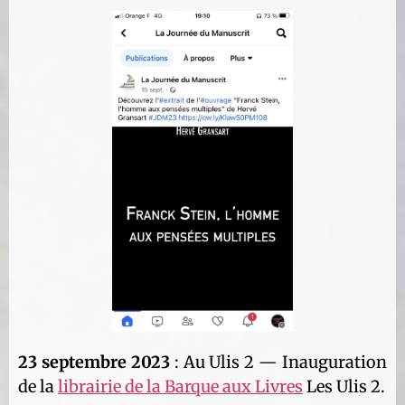
23 septembre 2023
: Au Ulis 2 — Inauguration
de la
librairie de la Barque aux Livres
Les Ulis 2.