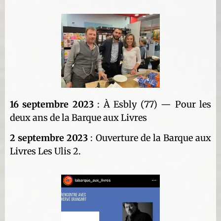
16 septembre 2023
: À Esbly (77) — Pour les
deux ans de la Barque aux Livres
2 septembre 2023
: Ouverture de la Barque aux
Livres Les Ulis 2.