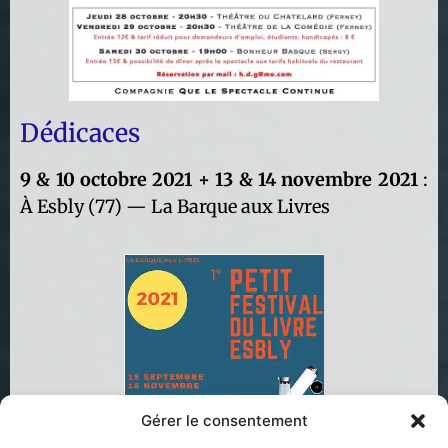
Dédicaces
9 & 10 octobre 2021 + 13 & 14 novembre 2021
:
À Esbly (77) — La Barque aux Livres
Gérer le consentement