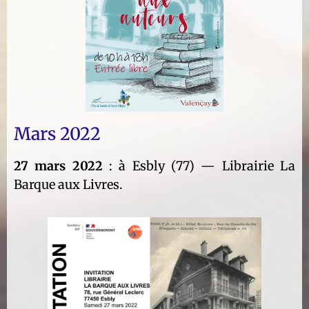
Mars 2022
27 mars 2022
: à Esbly (77) — Librairie La
Barque aux Livres.