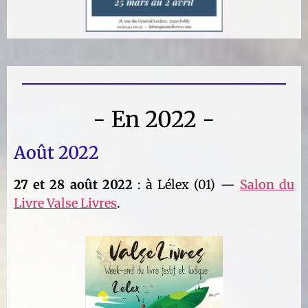
- En 2022 -
Août 2022
27 et 28 août 2022
: à Lélex (01) —
Salon du
Livre Valse Livres
.