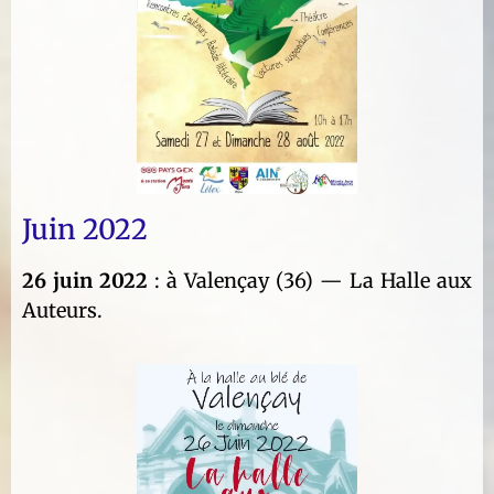
Juin 2022
26 juin 2022
: à Valençay (36) — La Halle aux
Auteurs.