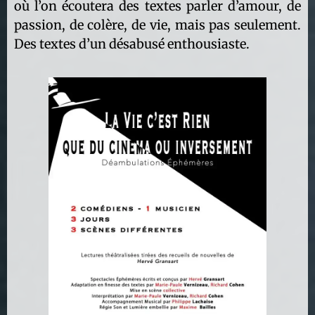
où l’on écoutera des textes parler d’amour, de
passion, de colère, de vie, mais pas seulement.
Des textes d’un désabusé enthousiaste.