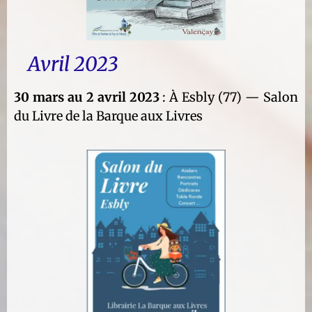
Avril 2023
30 mars au 2 avril 2023
: À Esbly (77) — Salon
du Livre de la Barque aux Livres