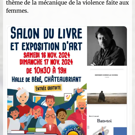
thème de la mécanique de la violence faite aux
femmes.