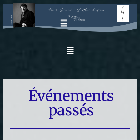
Événements
passés