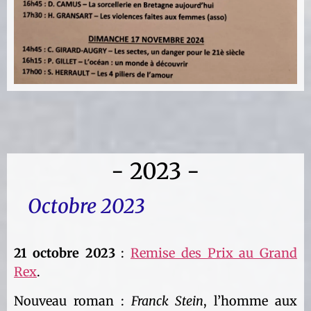
- 2023 -
Octobre 2023
21 octobre 2023
:
Remise des Prix au Grand
Rex
.
Nouveau roman :
Franck Stein
, l’homme aux