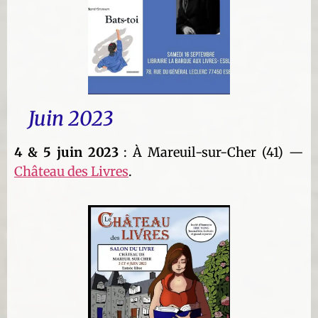
Juin 2023
4 & 5 juin 2023
: À Mareuil-sur-Cher (41) —
Château des Livres
.