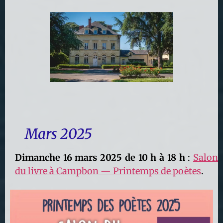
Mars 2025
Dimanche 16 mars 2025 de 10 h à 18 h
:
Salon
du livre à Campbon — Printemps de poètes
.