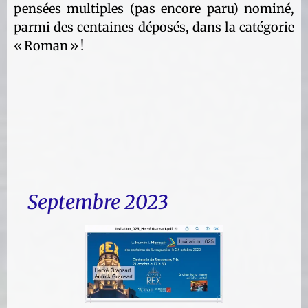
pensées multiples (pas encore paru) nominé,
parmi des centaines déposés, dans la catégorie
« Roman » !
Septembre 2023