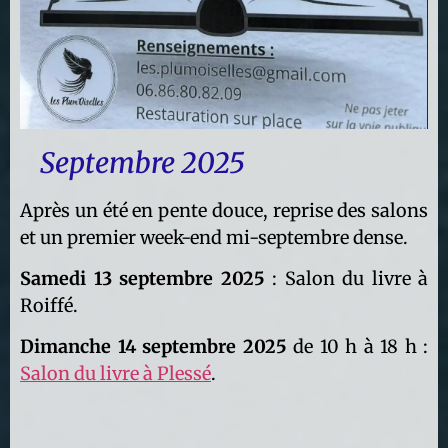
Septembre 2025
Après un été en pente douce, reprise des salons
et un premier week-end mi-septembre dense.
Samedi 13 septembre 2025
: Salon du livre à
Roiffé.
Dimanche 14 septembre 2025
de 10 h à 18 h :
Salon du livre à Plessé
.