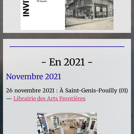
- En 2021 -
Novembre 2021
26 novembre 2021 : À Saint-Genis-Pouilly (01)
—
Librairie des Arts Frontières