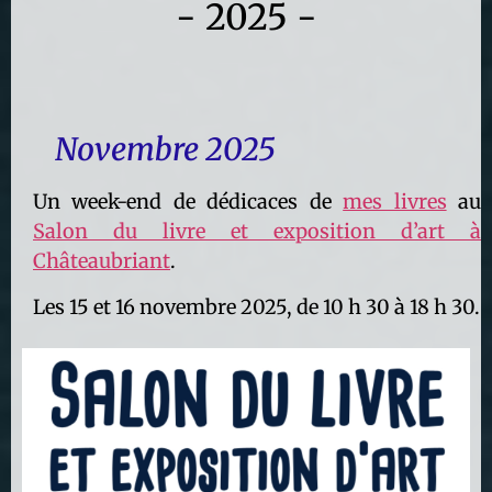
- 2025 -
Novembre 2025
Un week-end de dédicaces de
mes livres
au
Salon du livre et exposition d’art à
Châteaubriant
.
Les 15 et 16 novembre 2025, de 10 h 30 à 18 h 30.