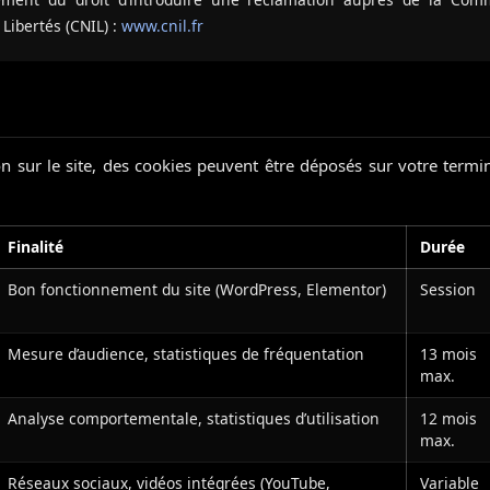
 Libertés (CNIL) :
www.cnil.fr
n sur le site, des cookies peuvent être déposés sur votre termina
Finalité
Durée
Bon fonctionnement du site (WordPress, Elementor)
Session
Mesure d’audience, statistiques de fréquentation
13 mois
max.
Analyse comportementale, statistiques d’utilisation
12 mois
max.
Réseaux sociaux, vidéos intégrées (YouTube,
Variable