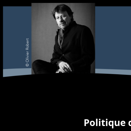
Politique 