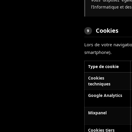
l’Informatique et des
Cookies
9
Lors de votre navigatio
smartphone).
Type de cookie
Cookies
techniques
Google Analytics
Mixpanel
Cookies tiers