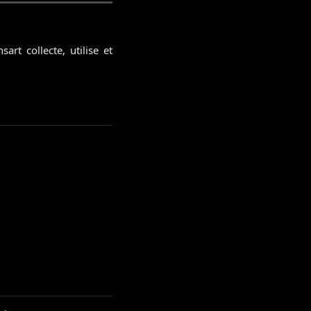
rt collecte, utilise et