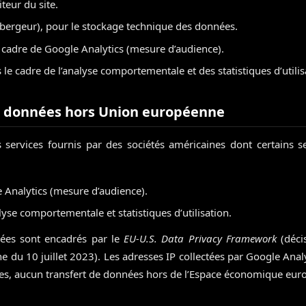
iteur du site.
bergeur), pour le stockage technique des données.
e cadre de Google Analytics (mesure d’audience).
s le cadre de l’analyse comportementale et des statistiques d’utilis
e données hors Union européenne
rs services fournis par des sociétés américaines dont certains 
Analytics (mesure d’audience).
yse comportementale et statistiques d’utilisation.
nées sont encadrés par le
EU-U.S. Data Privacy Framework
(déci
du 10 juillet 2023). Les adresses IP collectées par Google Anal
es, aucun transfert de données hors de l’Espace économique euro