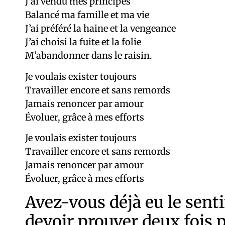
J’ai vendu mes principes
Balancé ma famille et ma vie
J’ai préféré la haine et la vengeance
J’ai choisi la fuite et la folie
M’abandonner dans le raisin.
Je voulais exister toujours
Travailler encore et sans remords
Jamais renoncer par amour
Évoluer, grâce à mes efforts
Je voulais exister toujours
Travailler encore et sans remords
Jamais renoncer par amour
Évoluer, grâce à mes efforts
Avez-vous déjà eu le sent
devoir prouver deux fois 