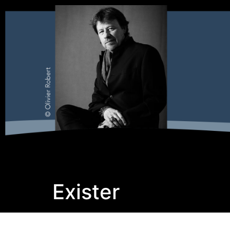
Exister