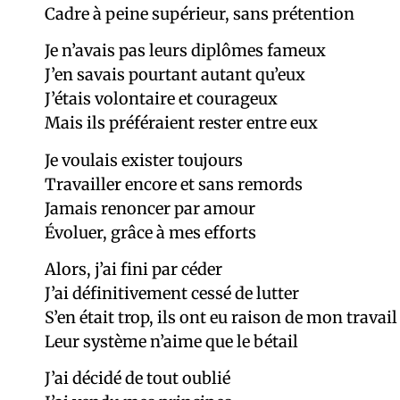
Cadre à peine supérieur, sans prétention
Je n’avais pas leurs diplômes fameux
J’en savais pourtant autant qu’eux
J’étais volontaire et courageux
Mais ils préféraient rester entre eux
Je voulais exister toujours
Travailler encore et sans remords
Jamais renoncer par amour
Évoluer, grâce à mes efforts
Alors, j’ai fini par céder
J’ai définitivement cessé de lutter
S’en était trop, ils ont eu raison de mon travail
Leur système n’aime que le bétail
J’ai décidé de tout oublié