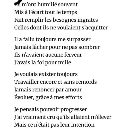
Ils m’ont humilié souvent
Mis à l’écart tout le temps
Fait remplir les besognes ingrates
Celles dont ils ne voulaient s’acquitter
Il a fallu toujours me surpasser
Jamais lâcher pour ne pas sombrer
Ils n’avaient aucune ferveur
J’avais la foi pour mille
Je voulais exister toujours
Travailler encore et sans remords
Jamais renoncer par amour
Évoluer, grâce à mes efforts
Je pensais pouvoir progresser
J’ai vraiment cru qu’ils allaient m’élever
Mais ce n’était pas leur intention