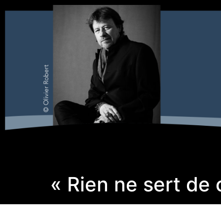
« Rien ne sert de 